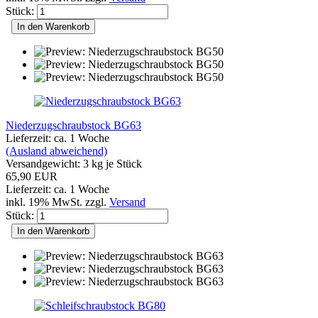
Stück:
In den Warenkorb
Niederzugschraubstock BG63
Lieferzeit: ca. 1 Woche
(Ausland abweichend)
Versandgewicht:
3
kg je Stück
65,90 EUR
Lieferzeit: ca. 1 Woche
inkl. 19% MwSt. zzgl.
Versand
Stück:
In den Warenkorb