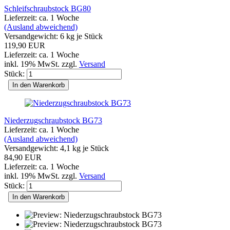
Schleifschraubstock BG80
Lieferzeit: ca. 1 Woche
(Ausland abweichend)
Versandgewicht:
6
kg je Stück
119,90 EUR
Lieferzeit: ca. 1 Woche
inkl. 19% MwSt. zzgl.
Versand
Stück:
In den Warenkorb
Niederzugschraubstock BG73
Lieferzeit: ca. 1 Woche
(Ausland abweichend)
Versandgewicht:
4,1
kg je Stück
84,90 EUR
Lieferzeit: ca. 1 Woche
inkl. 19% MwSt. zzgl.
Versand
Stück:
In den Warenkorb