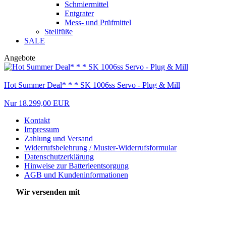
Schmiermittel
Entgrater
Mess- und Prüfmittel
Stellfüße
SALE
Angebote
Hot Summer Deal* * * SK 1006ss Servo - Plug & Mill
Nur 18.299,00 EUR
Kontakt
Impressum
Zahlung und Versand
Widerrufsbelehrung / Muster-Widerrufsformular
Datenschutzerklärung
Hinweise zur Batterieentsorgung
AGB und Kundeninformationen
Wir versenden mit