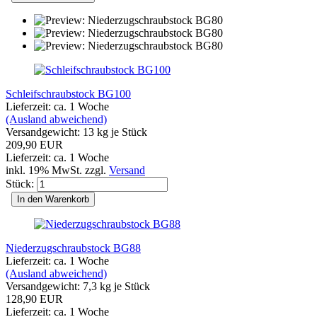
Schleifschraubstock BG100
Lieferzeit: ca. 1 Woche
(Ausland abweichend)
Versandgewicht:
13
kg je Stück
209,90 EUR
Lieferzeit: ca. 1 Woche
inkl. 19% MwSt. zzgl.
Versand
Stück:
In den Warenkorb
Niederzugschraubstock BG88
Lieferzeit: ca. 1 Woche
(Ausland abweichend)
Versandgewicht:
7,3
kg je Stück
128,90 EUR
Lieferzeit: ca. 1 Woche