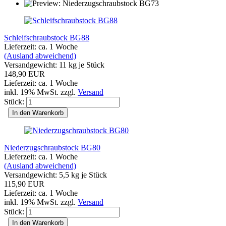
Schleifschraubstock BG88
Lieferzeit: ca. 1 Woche
(Ausland abweichend)
Versandgewicht:
11
kg je Stück
148,90 EUR
Lieferzeit: ca. 1 Woche
inkl. 19% MwSt. zzgl.
Versand
Stück:
In den Warenkorb
Niederzugschraubstock BG80
Lieferzeit: ca. 1 Woche
(Ausland abweichend)
Versandgewicht:
5,5
kg je Stück
115,90 EUR
Lieferzeit: ca. 1 Woche
inkl. 19% MwSt. zzgl.
Versand
Stück:
In den Warenkorb