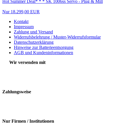
Hot Summer Deal* * * SK 1006ss Servo - Plug & Mill
Nur 18.299,00 EUR
Kontakt
Impressum
Zahlung und Versand
Widerrufsbelehrung / Muster-Widerrufsformular
Datenschutzerklärung
Hinweise zur Batterieentsorgung
AGB und Kundeninformationen
Wir versenden mit
Zahlungsweise
Nur Firmen / Institutionen