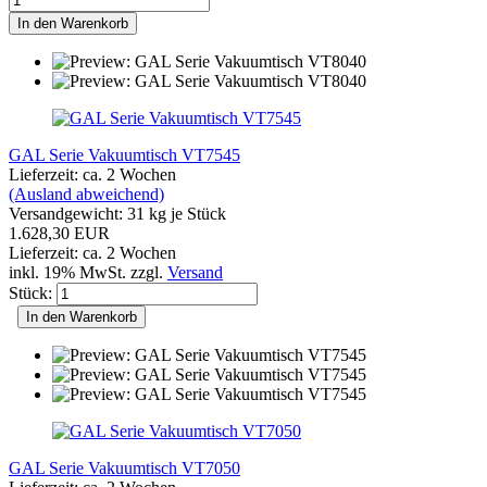
In den Warenkorb
GAL Serie Vakuumtisch VT7545
Lieferzeit: ca. 2 Wochen
(Ausland abweichend)
Versandgewicht:
31
kg je Stück
1.628,30 EUR
Lieferzeit: ca. 2 Wochen
inkl. 19% MwSt. zzgl.
Versand
Stück:
In den Warenkorb
GAL Serie Vakuumtisch VT7050