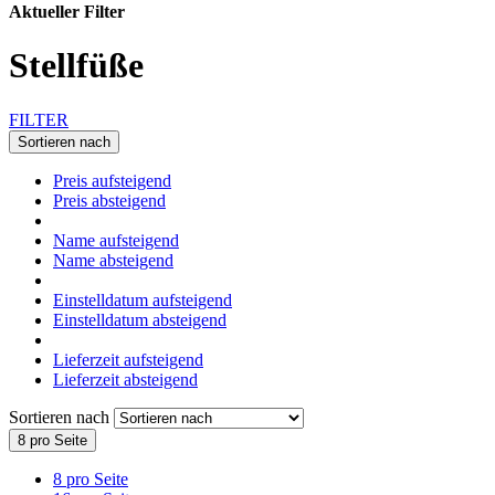
Aktueller Filter
Stellfüße
FILTER
Sortieren nach
Preis aufsteigend
Preis absteigend
Name aufsteigend
Name absteigend
Einstelldatum aufsteigend
Einstelldatum absteigend
Lieferzeit aufsteigend
Lieferzeit absteigend
Sortieren nach
8 pro Seite
8 pro Seite