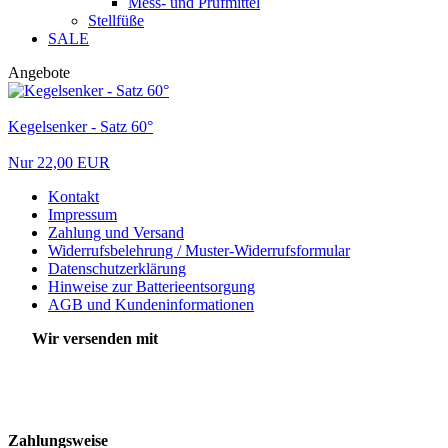
Mess- und Prüfmittel
Stellfüße
SALE
Angebote
Kegelsenker - Satz 60°
Nur 22,00 EUR
Kontakt
Impressum
Zahlung und Versand
Widerrufsbelehrung / Muster-Widerrufsformular
Datenschutzerklärung
Hinweise zur Batterieentsorgung
AGB und Kundeninformationen
Wir versenden mit
Zahlungsweise