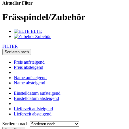
Aktueller Filter
Frässpindel/Zubehör
ELTE
Zubehör
FILTER
Sortieren nach
Preis aufsteigend
Preis absteigend
Name aufsteigend
Name absteigend
Einstelldatum aufsteigend
Einstelldatum absteigend
Lieferzeit aufsteigend
Lieferzeit absteigend
Sortieren nach