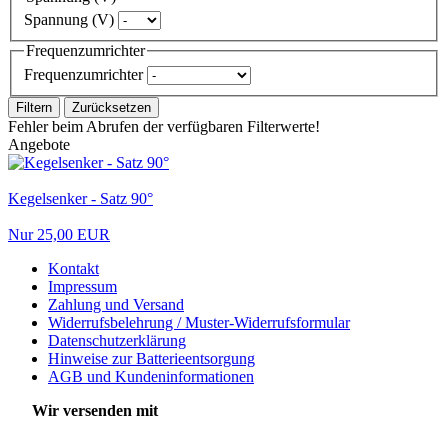
Spannung (V)
Frequenzumrichter
Frequenzumrichter
Filtern
Zurücksetzen
Fehler beim Abrufen der verfügbaren Filterwerte!
Angebote
Kegelsenker - Satz 90°
Nur 25,00 EUR
Kontakt
Impressum
Zahlung und Versand
Widerrufsbelehrung / Muster-Widerrufsformular
Datenschutzerklärung
Hinweise zur Batterieentsorgung
AGB und Kundeninformationen
Wir versenden mit