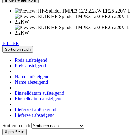
In den Warenkorb
FILTER
Sortieren nach
Preis aufsteigend
Preis absteigend
Name aufsteigend
Name absteigend
Einstelldatum aufsteigend
Einstelldatum absteigend
Lieferzeit aufsteigend
Lieferzeit absteigend
Sortieren nach
8 pro Seite