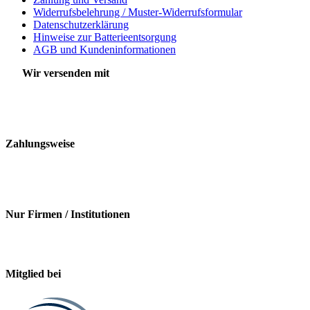
Widerrufsbelehrung / Muster-Widerrufsformular
Datenschutzerklärung
Hinweise zur Batterieentsorgung
AGB und Kundeninformationen
Wir versenden mit
Zahlungsweise
Nur Firmen / Institutionen
Mitglied bei