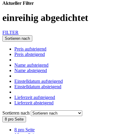
Aktueller Filter
einreihig abgedichtet
FILTER
Sortieren nach
Preis aufsteigend
Preis absteigend
Name aufsteigend
Name absteigend
Einstelldatum aufsteigend
Einstelldatum absteigend
Lieferzeit aufsteigend
Lieferzeit absteigend
Sortieren nach
8 pro Seite
8 pro Seite