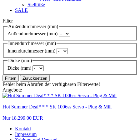
Stellfüße
SALE
Filter
Außendurchmesser (mm)
Außendurchmesser (mm)
Innendurchmesser (mm)
Innendurchmesser (mm)
Dicke (mm)
Dicke (mm)
Filtern
Zurücksetzen
Fehler beim Abrufen der verfügbaren Filterwerte!
Angebote
Hot Summer Deal* * * SK 1006ss Servo - Plug & Mill
Nur 18.299,00 EUR
Kontakt
Impressum
Zahlung und Versand