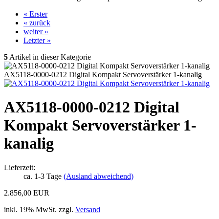
« Erster
« zurück
weiter »
Letzter »
5
Artikel in dieser Kategorie
AX5118-0000-0212 Digital Kompakt Servoverstärker 1-kanalig
AX5118-0000-0212 Digital
Kompakt Servoverstärker 1-
kanalig
Lieferzeit:
ca. 1-3 Tage
(Ausland abweichend)
2.856,00 EUR
inkl. 19% MwSt. zzgl.
Versand