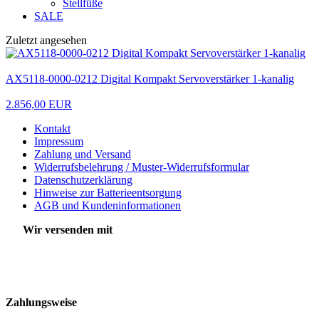
Stellfüße
SALE
Zuletzt angesehen
AX5118-0000-0212 Digital Kompakt Servoverstärker 1-kanalig
2.856,00 EUR
Kontakt
Impressum
Zahlung und Versand
Widerrufsbelehrung / Muster-Widerrufsformular
Datenschutzerklärung
Hinweise zur Batterieentsorgung
AGB und Kundeninformationen
Wir versenden mit
Zahlungsweise