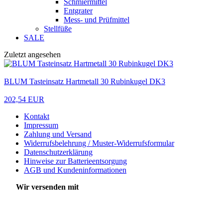
Schmiermittel
Entgrater
Mess- und Prüfmittel
Stellfüße
SALE
Zuletzt angesehen
BLUM Tasteinsatz Hartmetall 30 Rubinkugel DK3
202,54 EUR
Kontakt
Impressum
Zahlung und Versand
Widerrufsbelehrung / Muster-Widerrufsformular
Datenschutzerklärung
Hinweise zur Batterieentsorgung
AGB und Kundeninformationen
Wir versenden mit