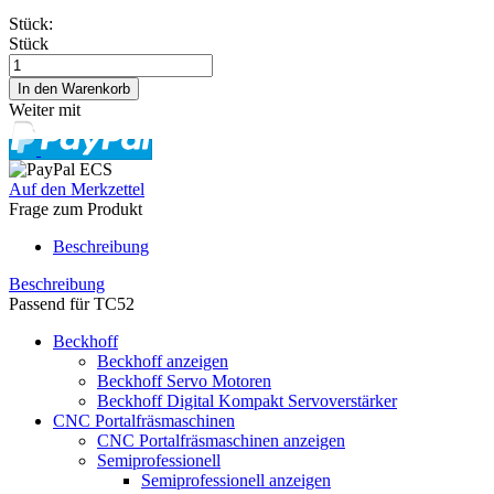
Stück:
Stück
Weiter mit
Auf den Merkzettel
Frage zum Produkt
Beschreibung
Beschreibung
Passend für TC52
Beckhoff
Beckhoff anzeigen
Beckhoff Servo Motoren
Beckhoff Digital Kompakt Servoverstärker
CNC Portalfräsmaschinen
CNC Portalfräsmaschinen anzeigen
Semiprofessionell
Semiprofessionell anzeigen