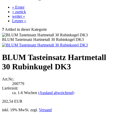
« Erster
« zurück
weiter »
Letzter »
7
Artikel in dieser Kategorie
BLUM Tasteinsatz Hartmetall 30 Rubinkugel DK3
BLUM Tasteinsatz Hartmetall
30 Rubinkugel DK3
Art.Nr.:
200779
Lieferzeit:
ca. 1-6 Wochen
(Ausland abweichend)
202,54 EUR
inkl. 19% MwSt. zzgl.
Versand