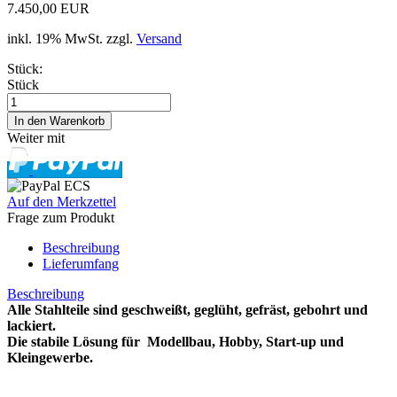
7.450,00 EUR
inkl. 19% MwSt. zzgl.
Versand
Stück:
Stück
Weiter mit
Auf den Merkzettel
Frage zum Produkt
Beschreibung
Lieferumfang
Beschreibung
Alle Stahlteile sind geschweißt, geglüht, gefräst, gebohrt und
lackiert.
Die stabile Lösung für Modellbau, Hobby, Start-up und
Kleingewerbe.