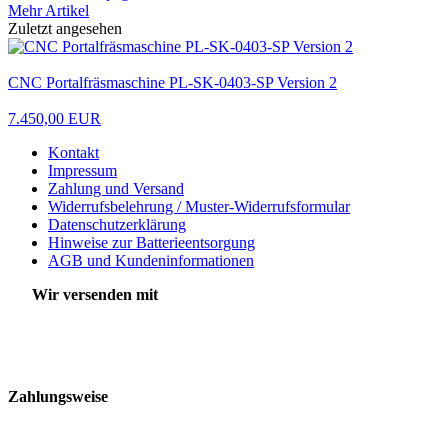
Mehr Artikel
Zuletzt angesehen
CNC Portalfräsmaschine PL-SK-0403-SP Version 2
7.450,00 EUR
Kontakt
Impressum
Zahlung und Versand
Widerrufsbelehrung / Muster-Widerrufsformular
Datenschutzerklärung
Hinweise zur Batterieentsorgung
AGB und Kundeninformationen
Wir versenden mit
Zahlungsweise