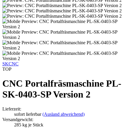
SKCNC
TOP
CNC Portalfräsmaschine PL-
SK-0403-SP Version 2
Lieferzeit:
sofort lieferbar
(Ausland abweichend)
Versandgewicht:
285
kg je Stück