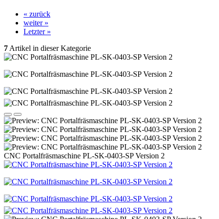
« zurück
weiter »
Letzter »
7
Artikel in dieser Kategorie
CNC Portalfräsmaschine PL-SK-0403-SP Version 2