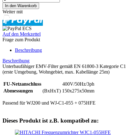
Weiter mit
Auf den Merkzettel
Frage zum Produkt
Beschreibung
Beschreibung
Unterbaufähiger EMV-Filter gemäß EN 61800-3 Kategorie C1
(erste Umgebung, Wohngebiet, max. Kabellänge 25m)
FU-Netzanschluss
400V/50Hz/3ph
Abmessungen
(BxHxT) 150x275x50mm
Passend für WJ200 und WJ-C1-055 + 075HFE
Dieses Produkt ist z.B. kompatibel zu: