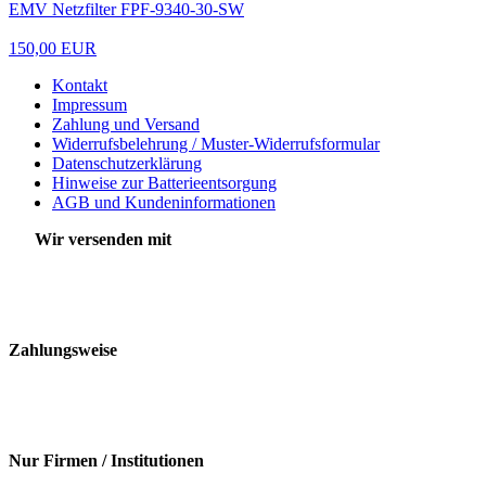
EMV Netzfilter FPF-9340-30-SW
150,00 EUR
Kontakt
Impressum
Zahlung und Versand
Widerrufsbelehrung / Muster-Widerrufsformular
Datenschutzerklärung
Hinweise zur Batterieentsorgung
AGB und Kundeninformationen
Wir versenden mit
Zahlungsweise
Nur Firmen / Institutionen