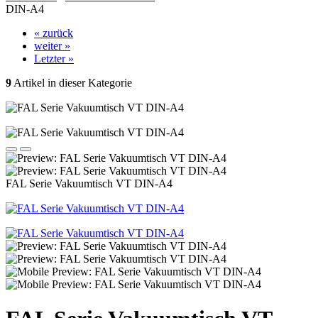
DIN-A4
« zurück
weiter »
Letzter »
9
Artikel in dieser Kategorie
FAL Serie Vakuumtisch VT DIN-A4