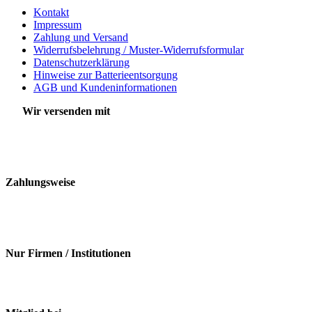
Kontakt
Impressum
Zahlung und Versand
Widerrufsbelehrung / Muster-Widerrufsformular
Datenschutzerklärung
Hinweise zur Batterieentsorgung
AGB und Kundeninformationen
Wir versenden mit
Zahlungsweise
Nur Firmen / Institutionen