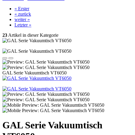
« Erster
« zurück
weiter »
Letzter »
23
Artikel in dieser Kategorie
GAL Serie Vakuumtisch VT6050
GAL Serie Vakuumtisch