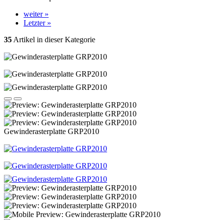
weiter »
Letzter »
35
Artikel in dieser Kategorie
Gewinderasterplatte GRP2010