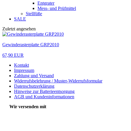
Entgrater
Mess- und Prüfmittel
Stellfüße
SALE
Zuletzt angesehen
Gewinderasterplatte GRP2010
67,90 EUR
Kontakt
Impressum
Zahlung und Versand
Widerrufsbelehrung / Muster-Widerrufsformular
Datenschutzerklärung
Hinweise zur Batterieentsorgung
AGB und Kundeninformationen
Wir versenden mit