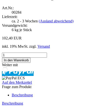
Art.Nr.:
00284
Lieferzeit:
ca. 2 - 3 Wochen
(Ausland abweichend)
Versandgewicht:
6
kg je Stück
102,40 EUR
inkl. 19% MwSt. zzgl.
Versand
Weiter mit
Auf den Merkzettel
Frage zum Produkt
Beschreibung
Beschreibung