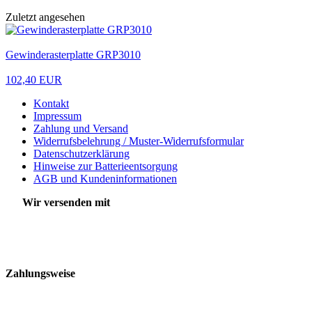
Zuletzt angesehen
Gewinderasterplatte GRP3010
102,40 EUR
Kontakt
Impressum
Zahlung und Versand
Widerrufsbelehrung / Muster-Widerrufsformular
Datenschutzerklärung
Hinweise zur Batterieentsorgung
AGB und Kundeninformationen
Wir versenden mit
Zahlungsweise