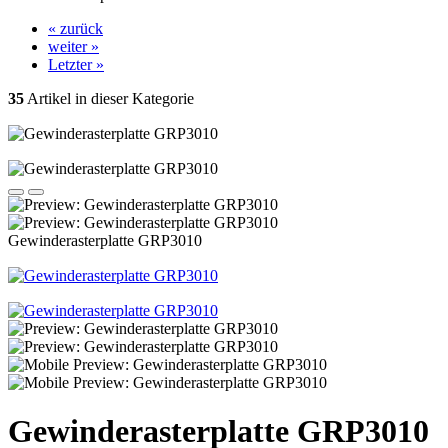
« zurück
weiter »
Letzter »
35
Artikel in dieser Kategorie
Gewinderasterplatte GRP3010
Gewinderasterplatte GRP3010