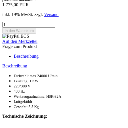
1.775,00 EUR
inkl. 19% MwSt. zzgl.
Versand
Auf den Merkzettel
Frage zum Produkt
Beschreibung
Beschreibung
Drehzahl: max.24000 U/min
Leistung: 1 KW
220/380 V
400 Hz
Werkzeugaufnahme: HSK-32A
Luftgekühlt
Gewicht: 5,5 Kg
Technische Zeichnung: