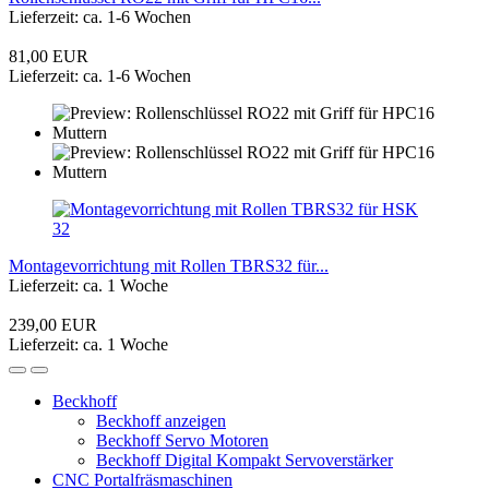
Lieferzeit: ca. 1-6 Wochen
81,00 EUR
Lieferzeit: ca. 1-6 Wochen
Montagevorrichtung mit Rollen TBRS32 für...
Lieferzeit: ca. 1 Woche
239,00 EUR
Lieferzeit: ca. 1 Woche
Beckhoff
Beckhoff anzeigen
Beckhoff Servo Motoren
Beckhoff Digital Kompakt Servoverstärker
CNC Portalfräsmaschinen