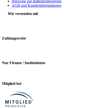
Hinweise zur Batterieentsorgung
AGB und Kundeninformationen
Wir versenden mit
Zahlungsweise
Nur Firmen / Institutionen
Mitglied bei