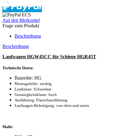
Auf den Merkzettel
Frage zum Produkt
Beschreibung
Beschreibung
Laufwagen HGW45CC für Schiene HGR45T
Technische Daten:
Baureihe: HG
Montagehöhe: niedrig
Lastklasse: Schwerlast
Genauigkeitsklasse: hoch
Ausführung: Flanschausführung
Laufwagen-Befestigung: von oben und unten
Maße: