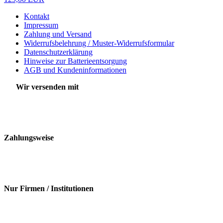
Kontakt
Impressum
Zahlung und Versand
Widerrufsbelehrung / Muster-Widerrufsformular
Datenschutzerklärung
Hinweise zur Batterieentsorgung
AGB und Kundeninformationen
Wir versenden mit
Zahlungsweise
Nur Firmen / Institutionen