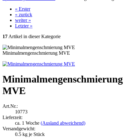
« Erster
« zurück
weiter »
Letzter »
17
Artikel in dieser Kategorie
Minimalmengenschmierung MVE
Minimalmengenschmierung
MVE
Art.Nr.:
10773
Lieferzeit:
ca. 1 Woche
(Ausland abweichend)
Versandgewicht:
0.5
kg je Stück