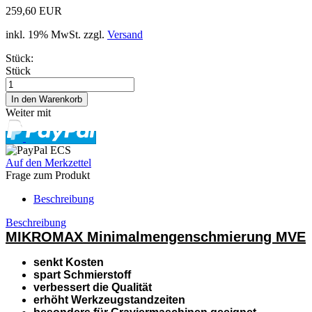
259,60 EUR
inkl. 19% MwSt. zzgl.
Versand
Stück:
Stück
Weiter mit
Auf den Merkzettel
Frage zum Produkt
Beschreibung
Beschreibung
MIKROMAX Minimalmengenschmierung MVE
senkt Kosten
spart Schmierstoff
verbessert die Qualität
erhöht Werkzeugstandzeiten