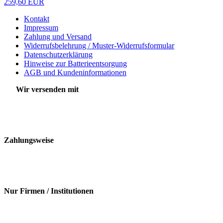
259,60 EUR
Kontakt
Impressum
Zahlung und Versand
Widerrufsbelehrung / Muster-Widerrufsformular
Datenschutzerklärung
Hinweise zur Batterieentsorgung
AGB und Kundeninformationen
Wir versenden mit
Zahlungsweise
Nur Firmen / Institutionen