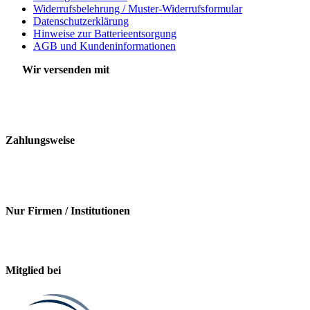
Widerrufsbelehrung / Muster-Widerrufsformular
Datenschutzerklärung
Hinweise zur Batterieentsorgung
AGB und Kundeninformationen
Wir versenden mit
Zahlungsweise
Nur Firmen / Institutionen
Mitglied bei