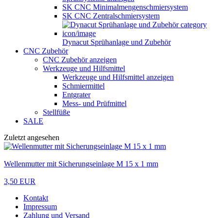
SK CNC Minimalmengenschmiersystem
SK CNC Zentralschmiersystem
Dynacut Sprühanlage und Zubehör
CNC Zubehör
CNC Zubehör anzeigen
Werkzeuge und Hilfsmittel
Werkzeuge und Hilfsmittel anzeigen
Schmiermittel
Entgrater
Mess- und Prüfmittel
Stellfüße
SALE
Zuletzt angesehen
Wellenmutter mit Sicherungseinlage M 15 x 1 mm
3,50 EUR
Kontakt
Impressum
Zahlung und Versand