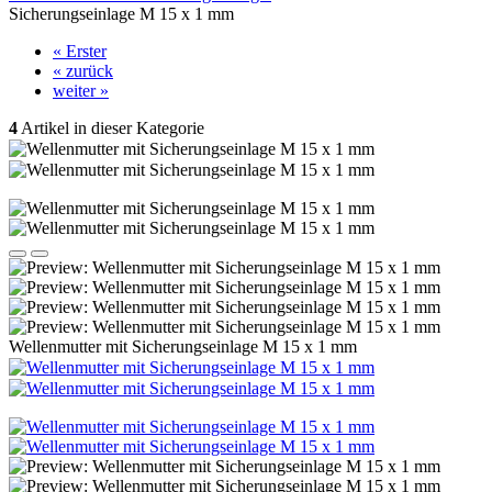
Sicherungseinlage M 15 x 1 mm
« Erster
« zurück
weiter »
4
Artikel in dieser Kategorie
Wellenmutter mit Sicherungseinlage M 15 x 1 mm