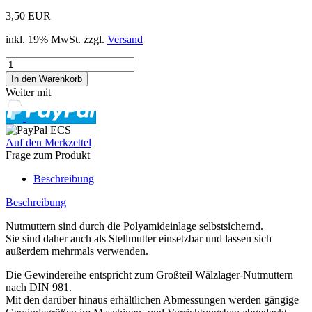
3,50 EUR
inkl. 19% MwSt. zzgl.
Versand
Weiter mit
Auf den Merkzettel
Frage zum Produkt
Beschreibung
Beschreibung
Nutmuttern sind durch die Polyamideinlage selbstsichernd.
Sie sind daher auch als Stellmutter einsetzbar und lassen sich
außerdem mehrmals verwenden.
Die Gewindereihe entspricht zum Großteil Wälzlager-Nutmuttern
nach DIN 981.
Mit den darüber hinaus erhältlichen Abmessungen werden gängige