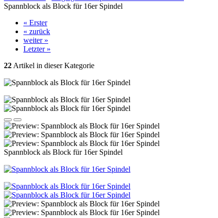
Spannblock als Block für 16er Spindel
« Erster
« zurück
weiter »
Letzter »
22
Artikel in dieser Kategorie
Spannblock als Block für 16er Spindel