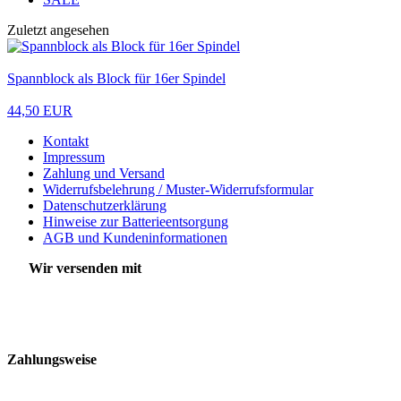
Zuletzt angesehen
Spannblock als Block für 16er Spindel
44,50 EUR
Kontakt
Impressum
Zahlung und Versand
Widerrufsbelehrung / Muster-Widerrufsformular
Datenschutzerklärung
Hinweise zur Batterieentsorgung
AGB und Kundeninformationen
Wir versenden mit
Zahlungsweise