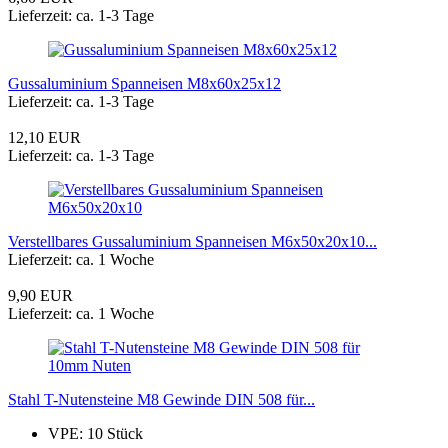
Lieferzeit: ca. 1-3 Tage
Gussaluminium Spanneisen M8x60x25x12
Lieferzeit: ca. 1-3 Tage
12,10 EUR
Lieferzeit: ca. 1-3 Tage
Verstellbares Gussaluminium Spanneisen M6x50x20x10...
Lieferzeit: ca. 1 Woche
9,90 EUR
Lieferzeit: ca. 1 Woche
Stahl T-Nutensteine M8 Gewinde DIN 508 für...
VPE: 10 Stück