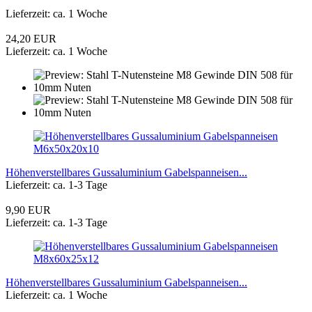
Lieferzeit: ca. 1 Woche
24,20 EUR
Lieferzeit: ca. 1 Woche
Höhenverstellbares Gussaluminium Gabelspanneisen...
Lieferzeit: ca. 1-3 Tage
9,90 EUR
Lieferzeit: ca. 1-3 Tage
Höhenverstellbares Gussaluminium Gabelspanneisen...
Lieferzeit: ca. 1 Woche