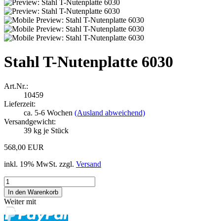
Stahl T-Nutenplatte 6030
Art.Nr.:
10459
Lieferzeit:
ca. 5-6 Wochen
(Ausland abweichend)
Versandgewicht:
39
kg je Stück
568,00 EUR
inkl. 19% MwSt. zzgl.
Versand
Weiter mit