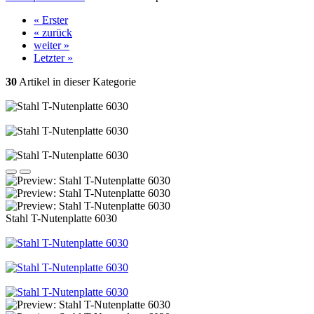
« Erster
« zurück
weiter »
Letzter »
30
Artikel in dieser Kategorie
Stahl T-Nutenplatte 6030