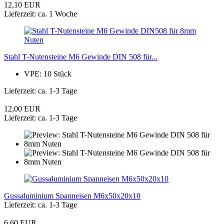
12,10 EUR
Lieferzeit: ca. 1 Woche
Stahl T-Nutensteine M6 Gewinde DIN 508 für...
VPE: 10 Stück
Lieferzeit: ca. 1-3 Tage
12,00 EUR
Lieferzeit: ca. 1-3 Tage
Gussaluminium Spanneisen M6x50x20x10
Lieferzeit: ca. 1-3 Tage
6,60 EUR