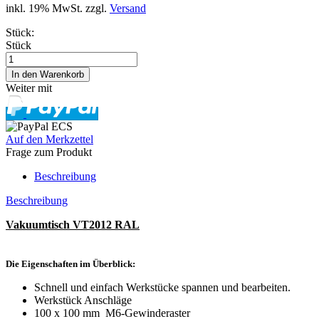
inkl. 19% MwSt. zzgl.
Versand
Stück:
Stück
Weiter mit
Auf den Merkzettel
Frage zum Produkt
Beschreibung
Beschreibung
Vakuumtisch VT2012 RAL
Die Eigenschaften im Überblick:
Schnell und einfach Werkstücke spannen und bearbeiten.
Werkstück Anschläge
100 x 100 mm M6-Gewinderaster