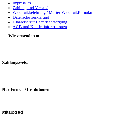
Impressum
Zahlung und Versand
Widerrufsbelehrung / Muster-Widerrufsformular
Datenschutzerklärung
Hinweise zur Batterieentsorgung
AGB und Kundeninformationen
Wir versenden mit
Zahlungsweise
Nur Firmen / Institutionen
Mitglied bei