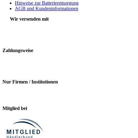
Hinweise zur Batterieentsorgung
AGB und Kundeninformationen
Wir versenden mit
Zahlungsweise
Nur Firmen / Institutionen
Mitglied bei