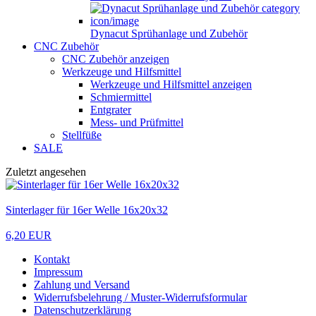
Dynacut Sprühanlage und Zubehör
CNC Zubehör
CNC Zubehör anzeigen
Werkzeuge und Hilfsmittel
Werkzeuge und Hilfsmittel anzeigen
Schmiermittel
Entgrater
Mess- und Prüfmittel
Stellfüße
SALE
Zuletzt angesehen
Sinterlager für 16er Welle 16x20x32
6,20 EUR
Kontakt
Impressum
Zahlung und Versand
Widerrufsbelehrung / Muster-Widerrufsformular
Datenschutzerklärung