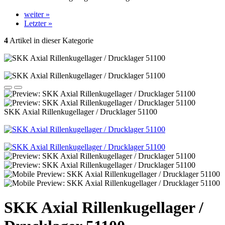
weiter »
Letzter »
4
Artikel in dieser Kategorie
SKK Axial Rillenkugellager / Drucklager 51100
SKK Axial Rillenkugellager /