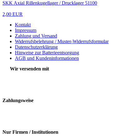
SKK Axial Rillenkugellager / Drucklager 51100
2,00 EUR
Kontakt
Impressum
Zahlung und Versand
Widerrufsbelehrung / Muster-Widerrufsformular
Datenschutzerklärung
Hinweise zur Batterieentsorgung
AGB und Kundeninformationen
Wir versenden mit
Zahlungsweise
Nur Firmen / Institutionen