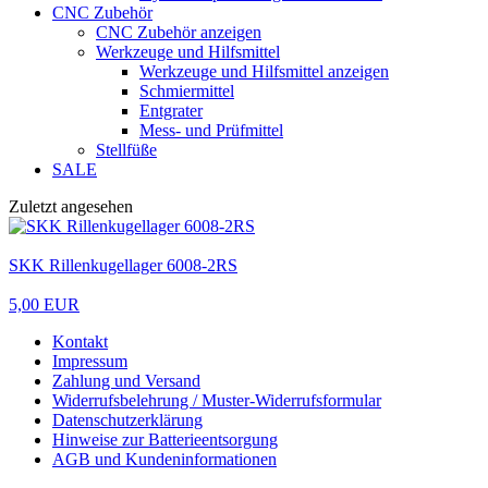
CNC Zubehör
CNC Zubehör anzeigen
Werkzeuge und Hilfsmittel
Werkzeuge und Hilfsmittel anzeigen
Schmiermittel
Entgrater
Mess- und Prüfmittel
Stellfüße
SALE
Zuletzt angesehen
SKK Rillenkugellager 6008-2RS
5,00 EUR
Kontakt
Impressum
Zahlung und Versand
Widerrufsbelehrung / Muster-Widerrufsformular
Datenschutzerklärung
Hinweise zur Batterieentsorgung
AGB und Kundeninformationen