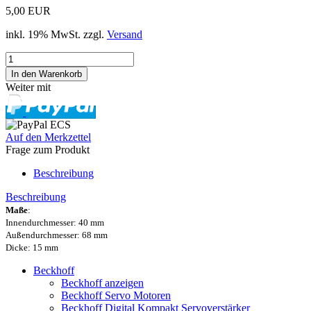
5,00 EUR
inkl. 19% MwSt. zzgl.
Versand
Weiter mit
Auf den Merkzettel
Frage zum Produkt
Beschreibung
Beschreibung
Maße
:
Innendurchmesser: 40 mm
Außendurchmesser: 68 mm
Dicke: 15 mm
Beckhoff
Beckhoff anzeigen
Beckhoff Servo Motoren
Beckhoff Digital Kompakt Servoverstärker