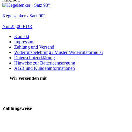
Kegelsenker - Satz 90°
Nur 25,00 EUR
Kontakt
Impressum
Zahlung und Versand
Widerrufsbelehrung / Muster-Widerrufsformular
Datenschutzerklärung
Hinweise zur Batterieentsorgung
AGB und Kundeninformationen
Wir versenden mit
Zahlungsweise