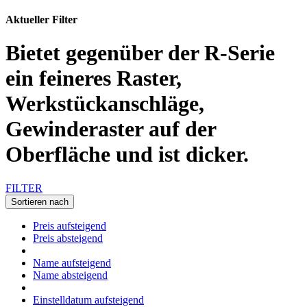
Aktueller Filter
Bietet gegenüber der R-Serie
ein feineres Raster,
Werkstückanschläge,
Gewinderaster auf der
Oberfläche und ist dicker.
FILTER
Sortieren nach
Preis aufsteigend
Preis absteigend
Name aufsteigend
Name absteigend
Einstelldatum aufsteigend