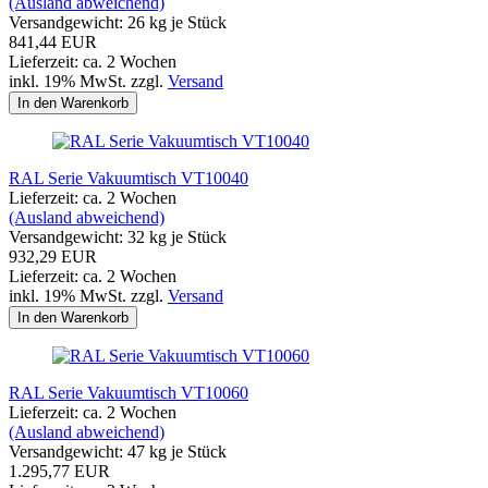
(Ausland abweichend)
Versandgewicht:
26
kg je Stück
841,44 EUR
Lieferzeit: ca. 2 Wochen
inkl. 19% MwSt. zzgl.
Versand
In den Warenkorb
RAL Serie Vakuumtisch VT10040
Lieferzeit: ca. 2 Wochen
(Ausland abweichend)
Versandgewicht:
32
kg je Stück
932,29 EUR
Lieferzeit: ca. 2 Wochen
inkl. 19% MwSt. zzgl.
Versand
In den Warenkorb
RAL Serie Vakuumtisch VT10060
Lieferzeit: ca. 2 Wochen
(Ausland abweichend)
Versandgewicht:
47
kg je Stück
1.295,77 EUR