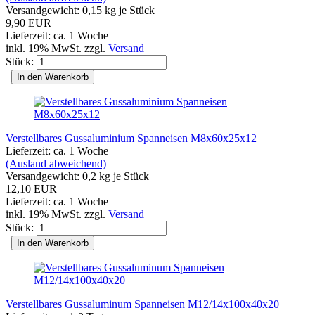
Versandgewicht:
0,15
kg je Stück
9,90 EUR
Lieferzeit: ca. 1 Woche
inkl. 19% MwSt. zzgl.
Versand
Stück:
In den Warenkorb
Verstellbares Gussaluminium Spanneisen M8x60x25x12
Lieferzeit: ca. 1 Woche
(Ausland abweichend)
Versandgewicht:
0,2
kg je Stück
12,10 EUR
Lieferzeit: ca. 1 Woche
inkl. 19% MwSt. zzgl.
Versand
Stück:
In den Warenkorb
Verstellbares Gussaluminum Spanneisen M12/14x100x40x20