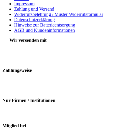
Impressum
Zahlung und Versand
Widerrufsbelehrung / Muster-Widerrufsformular
Datenschutzerklärung
Hinweise zur Batterieentsorgung
AGB und Kundeninformationen
Wir versenden mit
Zahlungsweise
Nur Firmen / Institutionen
Mitglied bei