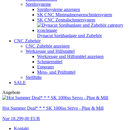
Sprühsysteme
Sprühsysteme anzeigen
SK CNC Minimalmengenschmiersystem
SK CNC Zentralschmiersystem
Dynacut Sprühanlage und Zubehör
CNC Zubehör
CNC Zubehör anzeigen
Werkzeuge und Hilfsmittel
Werkzeuge und Hilfsmittel anzeigen
Schmiermittel
Entgrater
Mess- und Prüfmittel
Stellfüße
SALE
Angebote
Hot Summer Deal* * * SK 1006ss Servo - Plug & Mill
Nur 18.299,00 EUR
Kontakt