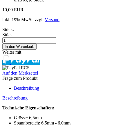
10,00 EUR
inkl. 19% MwSt. zzgl.
Versand
Stück:
Stück
Weiter mit
Auf den Merkzettel
Frage zum Produkt
Beschreibung
Beschreibung
Technische Eigenschaften:
Grösse: 6,5mm
Spannbereich: 6,5mm - 6,0mm