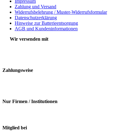
Impressum
Zahlung und Versand
Widerrufsbelehrung / Muster-Widerrufsformular
Datenschutzerklärung
Hinweise zur Batterieentsorgung
AGB und Kundeninformationen
Wir versenden mit
Zahlungsweise
Nur Firmen / Institutionen
Mitglied bei