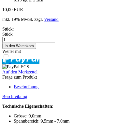
10,00 EUR
inkl. 19% MwSt. zzgl.
Versand
Stück:
Stück
Weiter mit
Auf den Merkzettel
Frage zum Produkt
Beschreibung
Beschreibung
Technische Eigenschaften:
Grösse: 9,0mm
Spannbereich: 9,5mm - 7,0mm