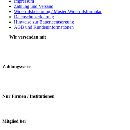
Impressum
Zahlung und Versand
Widerrufsbelehrung / Muster-Widerrufsformular
Datenschutzerklärung
Hinweise zur Batterieentsorgung
AGB und Kundeninformationen
Wir versenden mit
Zahlungsweise
Nur Firmen / Institutionen
Mitglied bei