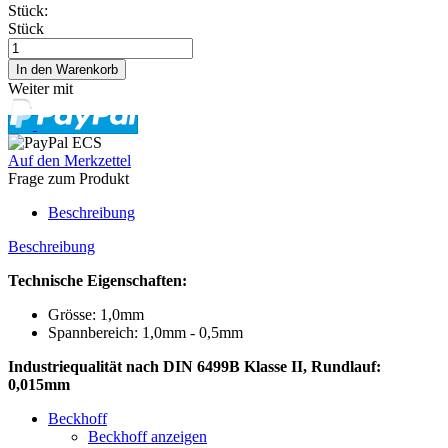
Stück:
Stück
Weiter mit
Auf den Merkzettel
Frage zum Produkt
Beschreibung
Beschreibung
Technische Eigenschaften:
Grösse: 1,0mm
Spannbereich: 1,0mm - 0,5mm
Industriequalität nach DIN 6499B Klasse II, Rundlauf:
0,015mm
Beckhoff
Beckhoff anzeigen