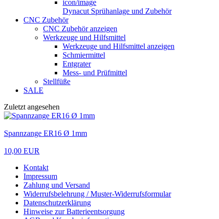
Dynacut Sprühanlage und Zubehör
CNC Zubehör
CNC Zubehör anzeigen
Werkzeuge und Hilfsmittel
Werkzeuge und Hilfsmittel anzeigen
Schmiermittel
Entgrater
Mess- und Prüfmittel
Stellfüße
SALE
Zuletzt angesehen
Spannzange ER16 Ø 1mm
10,00 EUR
Kontakt
Impressum
Zahlung und Versand
Widerrufsbelehrung / Muster-Widerrufsformular
Datenschutzerklärung
Hinweise zur Batterieentsorgung