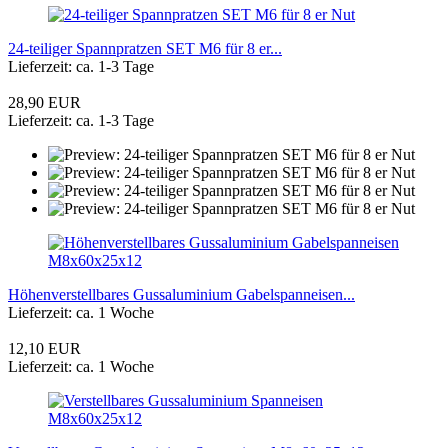
24-teiliger Spannpratzen SET M6 für 8 er...
Lieferzeit: ca. 1-3 Tage
28,90 EUR
Lieferzeit: ca. 1-3 Tage
Höhenverstellbares Gussaluminium Gabelspanneisen...
Lieferzeit: ca. 1 Woche
12,10 EUR
Lieferzeit: ca. 1 Woche