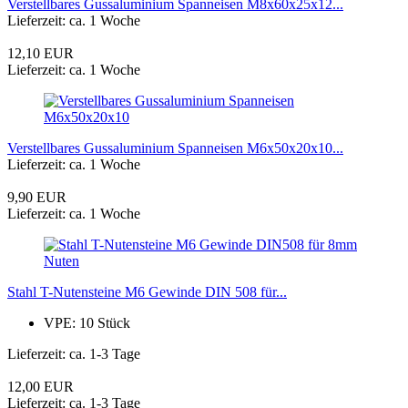
Verstellbares Gussaluminium Spanneisen M8x60x25x12...
Lieferzeit: ca. 1 Woche
12,10 EUR
Lieferzeit: ca. 1 Woche
Verstellbares Gussaluminium Spanneisen M6x50x20x10...
Lieferzeit: ca. 1 Woche
9,90 EUR
Lieferzeit: ca. 1 Woche
Stahl T-Nutensteine M6 Gewinde DIN 508 für...
VPE: 10 Stück
Lieferzeit: ca. 1-3 Tage
12,00 EUR
Lieferzeit: ca. 1-3 Tage