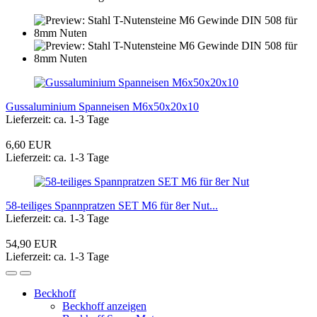
Gussaluminium Spanneisen M6x50x20x10
Lieferzeit: ca. 1-3 Tage
6,60 EUR
Lieferzeit: ca. 1-3 Tage
58-teiliges Spannpratzen SET M6 für 8er Nut...
Lieferzeit: ca. 1-3 Tage
54,90 EUR
Lieferzeit: ca. 1-3 Tage
Beckhoff
Beckhoff anzeigen