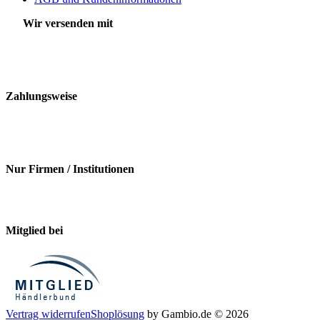
Wir versenden mit
Zahlungsweise
Nur Firmen / Institutionen
Mitglied bei
Vertrag widerrufen
Shoplösung
by Gambio.de © 2026