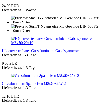
24,20 EUR
Lieferzeit: ca. 1 Woche
Höhenverstellbares Gussaluminium Gabelspanneisen...
Lieferzeit: ca. 1-3 Tage
9,90 EUR
Lieferzeit: ca. 1-3 Tage
Gussaluminium Spanneisen M8x60x25x12
Lieferzeit: ca. 1-3 Tage
12,10 EUR
Lieferzeit: ca. 1-3 Tage