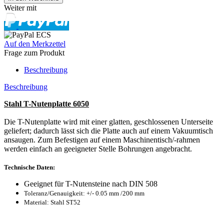
Weiter mit
Auf den Merkzettel
Frage zum Produkt
Beschreibung
Beschreibung
Stahl T-Nutenplatte 6050
Die T-Nutenplatte wird mit einer glatten, geschlossenen Unterseite
geliefert; dadurch lässt sich die Platte auch auf einem Vakuumtisch
ansaugen. Zum Befestigen auf einem Maschinentisch/-rahmen
werden einfach an geeigneter Stelle Bohrungen angebracht.
Technische Daten:
Geeignet für T-Nutensteine nach DIN 508
Toleranz/Genauigkeit: +/- 0.05 mm /200 mm
Material: Stahl ST52