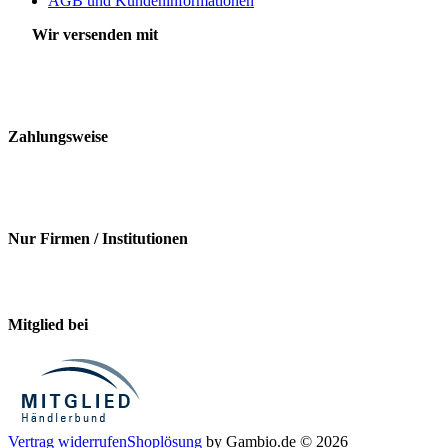
AGB und Kundeninformationen
Wir versenden mit
Zahlungsweise
Nur Firmen / Institutionen
Mitglied bei
Vertrag widerrufen
Shoplösung
by Gambio.de © 2026