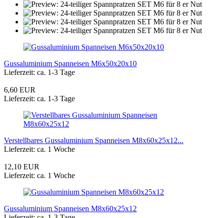
Gussaluminium Spanneisen M6x50x20x10
Lieferzeit: ca. 1-3 Tage
6,60 EUR
Lieferzeit: ca. 1-3 Tage
Verstellbares Gussaluminium Spanneisen M8x60x25x12...
Lieferzeit: ca. 1 Woche
12,10 EUR
Lieferzeit: ca. 1 Woche
Gussaluminium Spanneisen M8x60x25x12
Lieferzeit: ca. 1-3 Tage