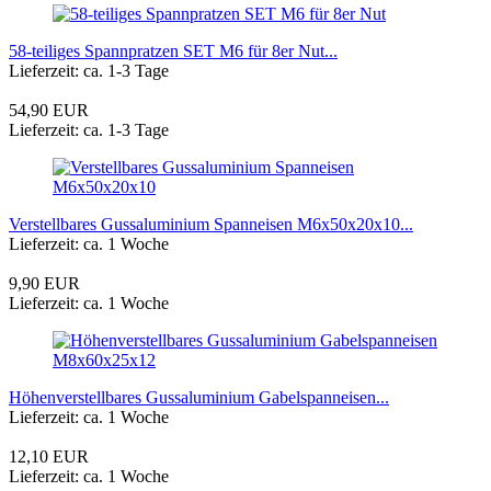
58-teiliges Spannpratzen SET M6 für 8er Nut...
Lieferzeit: ca. 1-3 Tage
54,90 EUR
Lieferzeit: ca. 1-3 Tage
Verstellbares Gussaluminium Spanneisen M6x50x20x10...
Lieferzeit: ca. 1 Woche
9,90 EUR
Lieferzeit: ca. 1 Woche
Höhenverstellbares Gussaluminium Gabelspanneisen...
Lieferzeit: ca. 1 Woche
12,10 EUR
Lieferzeit: ca. 1 Woche