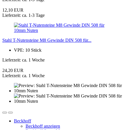
12,10 EUR
Lieferzeit: ca. 1-3 Tage
Stahl T-Nutensteine M8 Gewinde DIN 508 für...
VPE: 10 Stück
Lieferzeit: ca. 1 Woche
24,20 EUR
Lieferzeit: ca. 1 Woche
Beckhoff
Beckhoff anzeigen