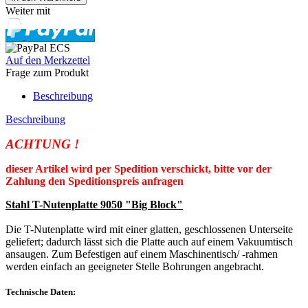
Weiter mit
Auf den Merkzettel
Frage zum Produkt
Beschreibung
Beschreibung
ACHTUNG !
dieser Artikel wird per Spedition verschickt, bitte vor der
Zahlung den Speditionspreis anfragen
Stahl T-Nutenplatte 9050 "Big Block"
Die T-Nutenplatte wird mit einer glatten, geschlossenen Unterseite
geliefert; dadurch lässt sich die Platte auch auf einem Vakuumtisch
ansaugen. Zum Befestigen auf einem Maschinentisch/ -rahmen
werden einfach an geeigneter Stelle Bohrungen angebracht.
Technische Daten: