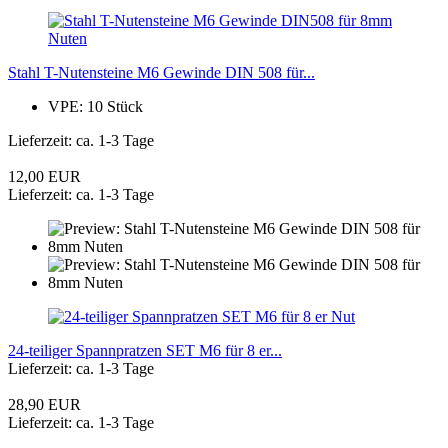
Stahl T-Nutensteine M6 Gewinde DIN 508 für...
VPE: 10 Stück
Lieferzeit: ca. 1-3 Tage
12,00 EUR
Lieferzeit: ca. 1-3 Tage
24-teiliger Spannpratzen SET M6 für 8 er...
Lieferzeit: ca. 1-3 Tage
28,90 EUR
Lieferzeit: ca. 1-3 Tage