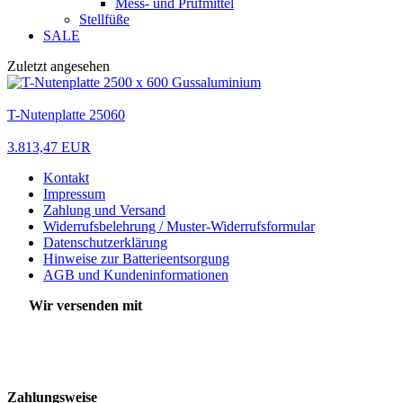
Mess- und Prüfmittel
Stellfüße
SALE
Zuletzt angesehen
T-Nutenplatte 25060
3.813,47 EUR
Kontakt
Impressum
Zahlung und Versand
Widerrufsbelehrung / Muster-Widerrufsformular
Datenschutzerklärung
Hinweise zur Batterieentsorgung
AGB und Kundeninformationen
Wir versenden mit
Zahlungsweise