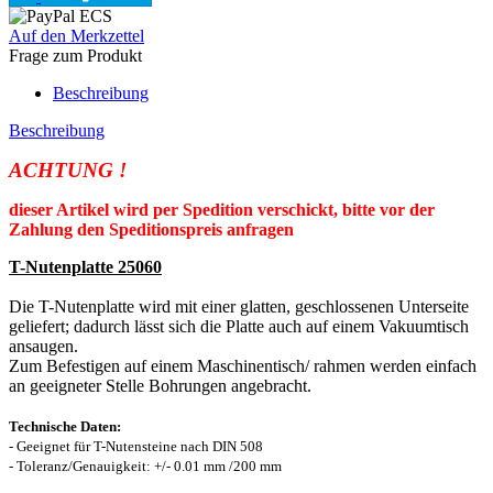
Auf den Merkzettel
Frage zum Produkt
Beschreibung
Beschreibung
ACHTUNG !
dieser Artikel wird per Spedition verschickt, bitte vor der
Zahlung den Speditionspreis anfragen
T-Nutenplatte 25060
Die T-Nutenplatte wird mit einer glatten, geschlossenen Unterseite
geliefert; dadurch lässt sich die Platte auch auf einem Vakuumtisch
ansaugen.
Zum Befestigen auf einem Maschinentisch/ rahmen werden einfach
an geeigneter Stelle Bohrungen angebracht.
Technische Daten:
- Geeignet für T-Nutensteine nach DIN 508
- Toleranz/Genauigkeit: +/- 0.01 mm /200 mm