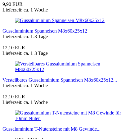
9,90 EUR
Lieferzeit: ca. 1 Woche
Gussaluminium Spanneisen M8x60x25x12
Lieferzeit: ca. 1-3 Tage
12,10 EUR
Lieferzeit: ca. 1-3 Tage
Verstellbares Gussaluminium Spanneisen M8x60x25x12...
Lieferzeit: ca. 1 Woche
12,10 EUR
Lieferzeit: ca. 1 Woche
Gussaluminium T-Nutensteine mit M8 Gewinde...