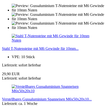
Stahl T-Nutensteine mit M6 Gewinde für 10mm...
VPE: 10 Stück
Lieferzeit: sofort lieferbar
29,90 EUR
Lieferzeit: sofort lieferbar
Verstellbares Gussaluminium Spanneisen M6x50x20x10...
Lieferzeit: ca. 1 Woche