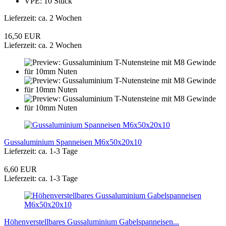
VPE: 10 Stück
Lieferzeit: ca. 2 Wochen
16,50 EUR
Lieferzeit: ca. 2 Wochen
Gussaluminium Spanneisen M6x50x20x10
Lieferzeit: ca. 1-3 Tage
6,60 EUR
Lieferzeit: ca. 1-3 Tage
Höhenverstellbares Gussaluminium Gabelspanneisen...