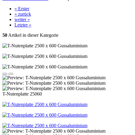
« Erster
« zurück
weiter »
Letzter »
50
Artikel in dieser Kategorie
T-Nutenplatte 25060