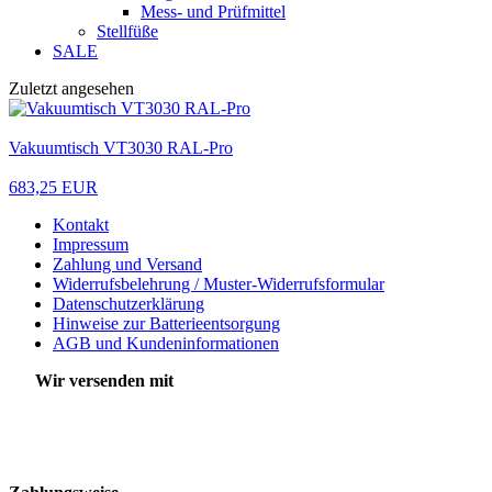
Mess- und Prüfmittel
Stellfüße
SALE
Zuletzt angesehen
Vakuumtisch VT3030 RAL-Pro
683,25 EUR
Kontakt
Impressum
Zahlung und Versand
Widerrufsbelehrung / Muster-Widerrufsformular
Datenschutzerklärung
Hinweise zur Batterieentsorgung
AGB und Kundeninformationen
Wir versenden mit