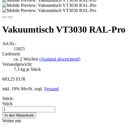
Vakuumtisch VT3030 RAL-Pro
Art.Nr.:
11825
Lieferzeit:
ca. 2 Wochen
(Ausland abweichend)
Versandgewicht:
7.3
kg je Stück
683,25 EUR
inkl. 19% MwSt. zzgl.
Versand
Stück:
Stück
Weiter mit