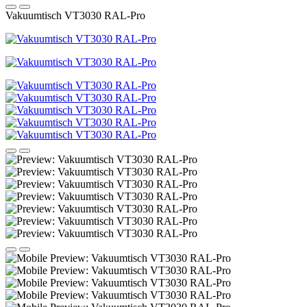
Vakuumtisch VT3030 RAL-Pro