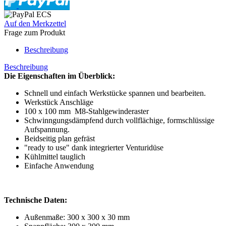
Auf den Merkzettel
Frage zum Produkt
Beschreibung
Beschreibung
Die Eigenschaften im Überblick:
Schnell und einfach Werkstücke spannen und bearbeiten.
Werkstück Anschläge
100 x 100 mm M8-Stahlgewinderaster
Schwinngungsdämpfend durch vollflächige, formschlüssige
Aufspannung.
Beidseitig plan gefräst
"ready to use" dank integrierter Venturidüse
Kühlmittel tauglich
Einfache Anwendung
Technische Daten:
Außenmaße: 300 x 300 x 30 mm