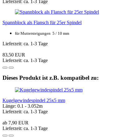
Lieferzeit: ca. 1-3 Tage
Spannblock als Flansch für 25er Spindel
für Muttersteigungen 5 / 10 mm
Lieferzeit: ca. 1-3 Tage
83,50 EUR
Lieferzeit: ca. 1-3 Tage
Dieses Produkt ist z.B. kompatibel zu:
Kugelgewindespindel 25x5 mm
Länge: 0.1 - 3.052m
Lieferzeit: ca. 1-3 Tage
ab 7,90 EUR
Lieferzeit: ca. 1-3 Tage