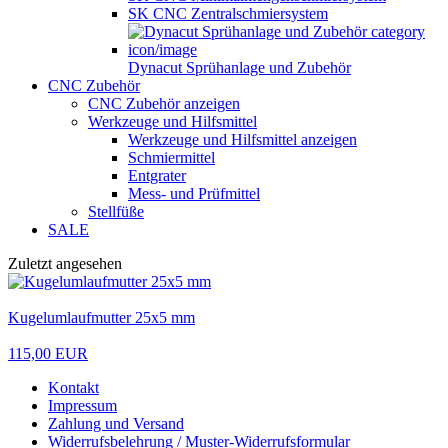
SK CNC Zentralschmiersystem
Dynacut Sprühanlage und Zubehör
CNC Zubehör
CNC Zubehör anzeigen
Werkzeuge und Hilfsmittel
Werkzeuge und Hilfsmittel anzeigen
Schmiermittel
Entgrater
Mess- und Prüfmittel
Stellfüße
SALE
Zuletzt angesehen
Kugelumlaufmutter 25x5 mm
115,00 EUR
Kontakt
Impressum
Zahlung und Versand
Widerrufsbelehrung / Muster-Widerrufsformular