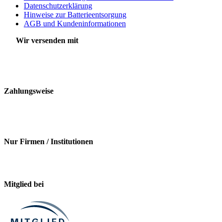
Datenschutzerklärung
Hinweise zur Batterieentsorgung
AGB und Kundeninformationen
Wir versenden mit
Zahlungsweise
Nur Firmen / Institutionen
Mitglied bei