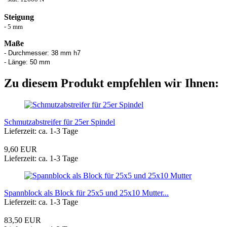
Steigung
- 5 mm
Maße
- Durchmesser: 38 mm h7
- Länge: 50 mm
Zu diesem Produkt empfehlen wir Ihnen:
Schmutzabstreifer für 25er Spindel
Lieferzeit: ca. 1-3 Tage
9,60 EUR
Lieferzeit: ca. 1-3 Tage
Spannblock als Block für 25x5 und 25x10 Mutter...
Lieferzeit: ca. 1-3 Tage
83,50 EUR