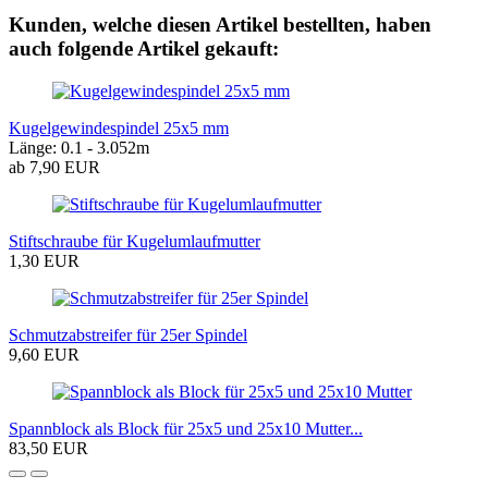
Kunden, welche diesen Artikel bestellten, haben
auch folgende Artikel gekauft:
Kugelgewindespindel 25x5 mm
Länge: 0.1 - 3.052m
ab 7,90 EUR
Stiftschraube für Kugelumlaufmutter
1,30 EUR
Schmutzabstreifer für 25er Spindel
9,60 EUR
Spannblock als Block für 25x5 und 25x10 Mutter...
83,50 EUR