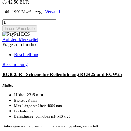
ab 42,50 EUR
inkl. 19% MwSt. zzgl.
Versand
Auf den Merkzettel
Frage zum Produkt
Beschreibung
Beschreibung
RGR 25R - Schiene für Rollenführung RGH25 und RGW25
Maße:
Höhe: 23,6 mm
Breite: 23 mm
Max Länge stoßfrei: 4000 mm
Lochabstand: 30 mm
Befestigung: von oben mit M6 x 20
Bohrungen werden, wenn nicht anders angegeben, vermittelt.