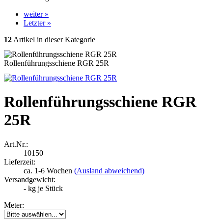
weiter »
Letzter »
12
Artikel in dieser Kategorie
Rollenführungsschiene RGR 25R
Rollenführungsschiene RGR
25R
Art.Nr.:
10150
Lieferzeit:
ca. 1-6 Wochen
(Ausland abweichend)
Versandgewicht:
-
kg je Stück
Meter: