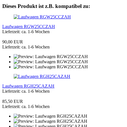
Dieses Produkt ist z.B. kompatibel zu:
Laufwagen RGW25CCZAH
Lieferzeit: ca. 1-6 Wochen
90,00 EUR
Lieferzeit: ca. 1-6 Wochen
Laufwagen RGH25CAZAH
Lieferzeit: ca. 1-6 Wochen
85,50 EUR
Lieferzeit: ca. 1-6 Wochen