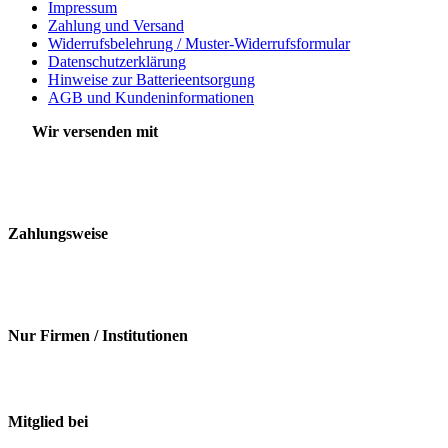
Impressum
Zahlung und Versand
Widerrufsbelehrung / Muster-Widerrufsformular
Datenschutzerklärung
Hinweise zur Batterieentsorgung
AGB und Kundeninformationen
Wir versenden mit
Zahlungsweise
Nur Firmen / Institutionen
Mitglied bei